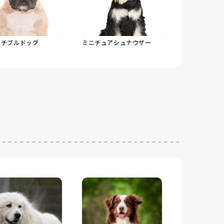
ンチブルドッグ
ミニチュアシュナウザー