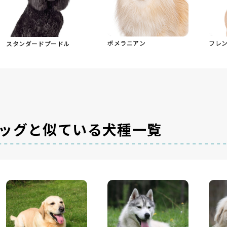
ポメラニアン
フレ
スタンダードプードル
ッグと似ている犬種一覧