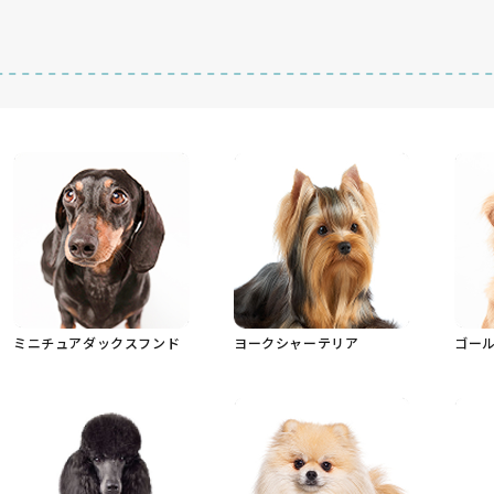
ミニチュアダックスフンド
ヨークシャーテリア
ゴー