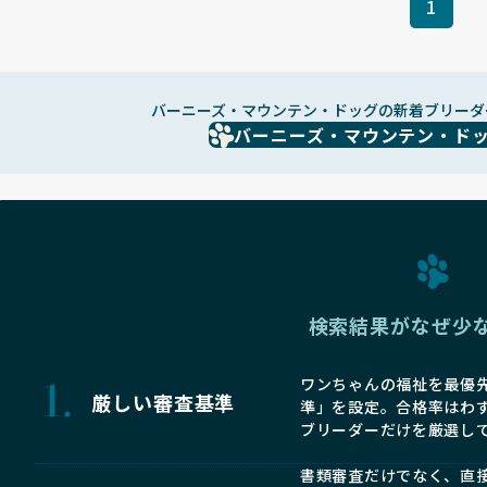
1
バーニーズ・マウンテン・ドッグの新着ブリーダ
バーニーズ・マウンテン・ド
検索結果がなぜ少
ワンちゃんの福祉を最優先
厳しい審査基準
準」を設定。合格率はわ
ブリーダーだけを厳選し
書類審査だけでなく、直