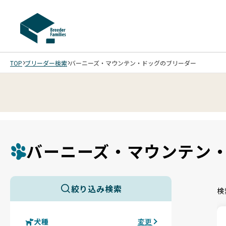
TOP
ブリーダー検索
バーニーズ・マウンテン・ドッグのブリーダー
バーニーズ・マウンテン
絞り込み検索
検
犬種
変更