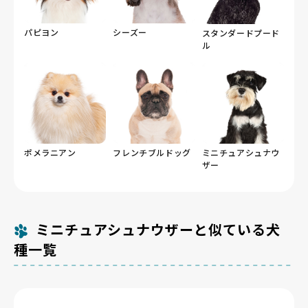
パピヨン
シーズー
スタンダードプード
ル
ポメラニアン
フレンチブルドッグ
ミニチュアシュナウ
ザー
ミニチュアシュナウザーと似ている犬
種一覧