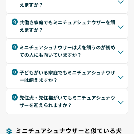
えますか？
共働き家庭でもミニチュアシュナウザーを飼
えますか？
ミニチュアシュナウザーは犬を飼うのが初め
ての人にも向いていますか？
子どもがいる家庭でもミニチュアシュナウザ
ーは飼えますか？
先住犬・先住猫がいてもミニチュアシュナウ
ザーを迎えられますか？
ミニチュアシュナウザーと似ている犬