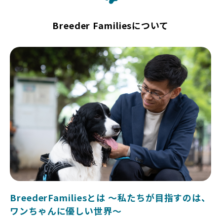
Breeder Familiesについて
BreederFamiliesとは 〜私たちが目指すのは、
ワンちゃんに優しい世界〜