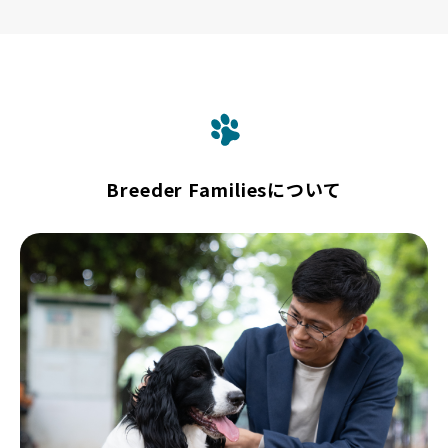
Breeder Familiesについて