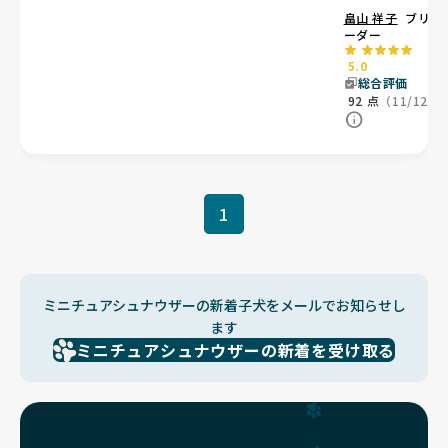
畠山 祥子
ブリ
ーダー
5.0
総合評価
92
点
（11/12）
1
ミニチュアシュナウザーの新着子犬をメールでお知らせし
ます
ミニチュアシュナウザーの新着を受け取る