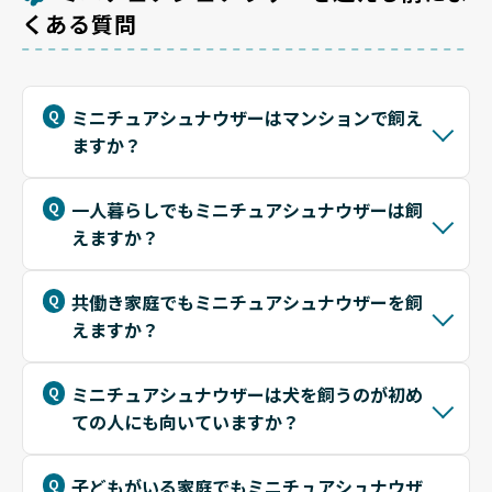
くある質問
ょう。
ミニチュアシュナウザーはマンションで飼え
ますか？
一人暮らしでもミニチュアシュナウザーは飼
えますか？
共働き家庭でもミニチュアシュナウザーを飼
えますか？
ミニチュアシュナウザーは犬を飼うのが初め
ての人にも向いていますか？
子どもがいる家庭でもミニチュアシュナウザ