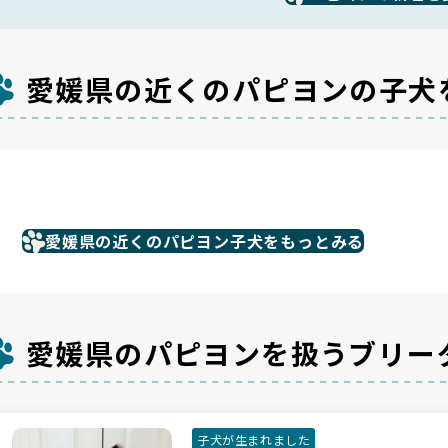
愛媛県の近くのパピヨンの子犬
愛媛県の近くのパピヨン子犬をもっとみる
愛媛県のパピヨンを扱うブリー
子犬が生まれました