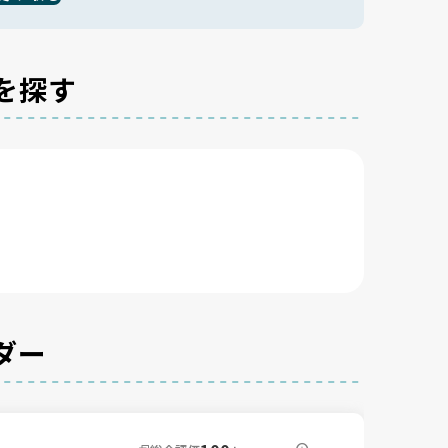
を探す
ダー