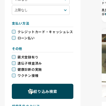
ド
本
支払い方法
クレジットカード・キャッシュレス
ローン払い
その他
親犬登録有り
遺伝子検査済み
健康診断の実施
ワクチン接種
絞り込み検索