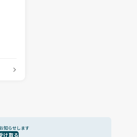
お知らせします
受け取る