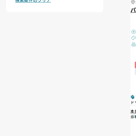
検索条件のクリア
ド
本