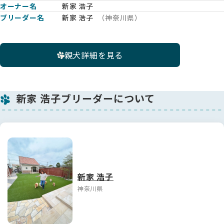
オーナー名
新家 浩子
ブリーダー名
新家 浩子
（神奈川県）
親犬詳細を見る
新家 浩子ブリーダーについて
新家 浩子
神奈川県