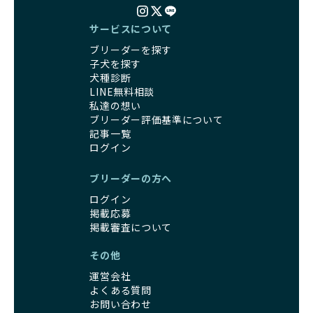
サービスについて
ブリーダーを探す
子犬を探す
犬種診断
LINE無料相談
私達の想い
ブリーダー評価基準について
記事一覧
ログイン
ブリーダーの方へ
ログイン
掲載応募
掲載審査について
その他
運営会社
よくある質問
お問い合わせ