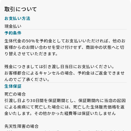
取引について
お支払い方法
現金払い
予約条件
生体代金の50%を予約金としてお支払いいただければ、他のお
客様からのお問い合わせを受け付けせず、商談中の状態へと切
り替えさせていただきます。
残金につきましては引き渡し日当日にお支払いください。
お客様都合によるキャンセルの場合、予約金はご返金できませ
んのでご了承ください。
生体保証
死亡の場合
引渡し日より30日間を保証期間とし、保証期間内に当店の起因
による疾病にて死亡した場合には、死亡した生体販売価格を返
金いたします。その他かかった経費等は保証いたしません
先天性障害の場合