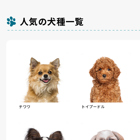
人気の犬種一覧
チワワ
トイプードル