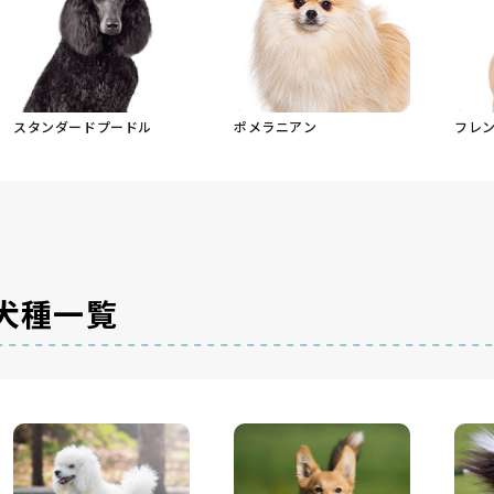
ポメラニアン
フレ
スタンダードプードル
犬種一覧