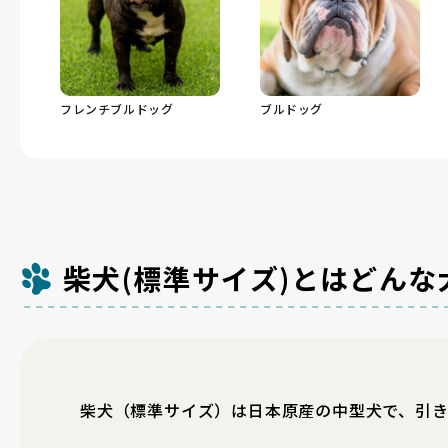
フレンチブルドッグ
ブルドッグ
柴犬(標準サイズ)とはどんな
柴犬（標準サイズ）は日本原産の中型犬で、引