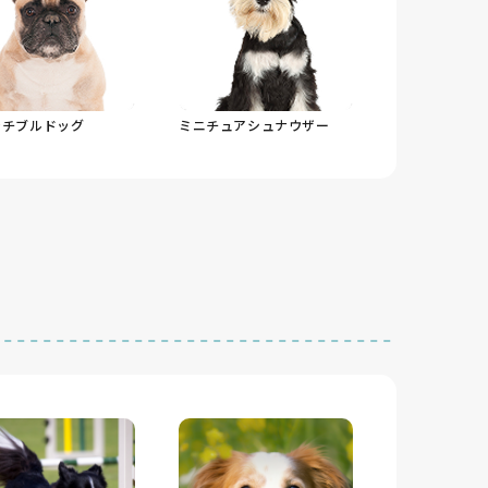
ンチブルドッグ
ミニチュアシュナウザー