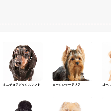
ミニチュアダックスフンド
ヨークシャーテリア
ゴー