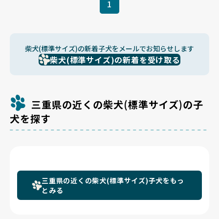
1
柴犬(標準サイズ)の新着子犬をメールでお知らせします
柴犬(標準サイズ)の新着を受け取る
三重県の近くの柴犬(標準サイズ)の子
犬を探す
三重県の近くの柴犬(標準サイズ)子犬をもっ
とみる