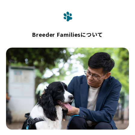
Breeder Familiesについて