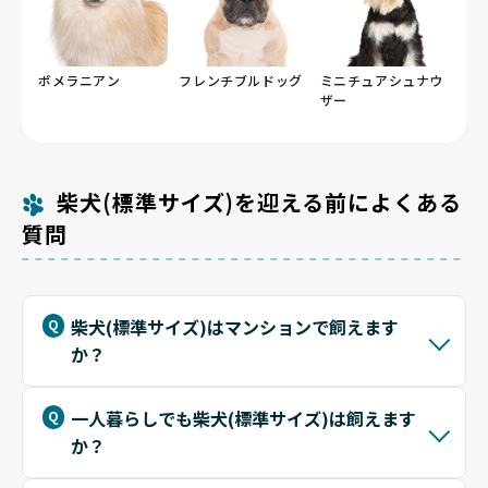
ポメラニアン
フレンチブルドッグ
ミニチュアシュナウ
ザー
柴犬(標準サイズ)を迎える前によくある
質問
柴犬(標準サイズ)はマンションで飼えます
か？
一人暮らしでも柴犬(標準サイズ)は飼えます
か？