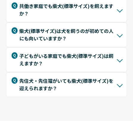
共働き家庭でも柴犬(標準サイズ)を飼えます
か？
柴犬(標準サイズ)は犬を飼うのが初めての人
にも向いていますか？
子どもがいる家庭でも柴犬(標準サイズ)は飼
えますか？
先住犬・先住猫がいても柴犬(標準サイズ)を
迎えられますか？