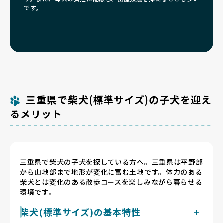
です。
三重県で柴犬(標準サイズ)の子犬を迎え
るメリット
三重県で柴犬の子犬を探している方へ。三重県は平野部
から山地部まで地形が変化に富む土地です。体力のある
柴犬とは変化のある散歩コースを楽しみながら暮らせる
環境です。
柴犬(標準サイズ)の基本特性