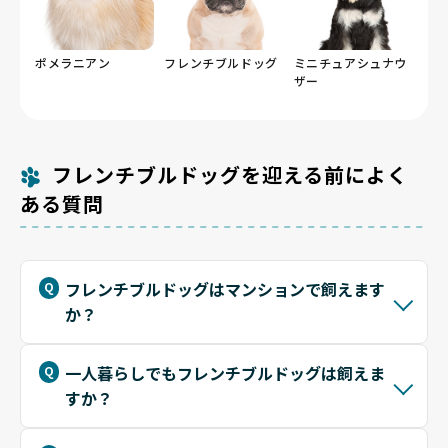
ポメラニアン
フレンチブルドッグ
ミニチュアシュナウ
ザー
フレンチブルドッグを迎える前によく
ある質問
フレンチブルドッグはマンションで飼えます
か？
一人暮らしでもフレンチブルドッグは飼えま
すか？