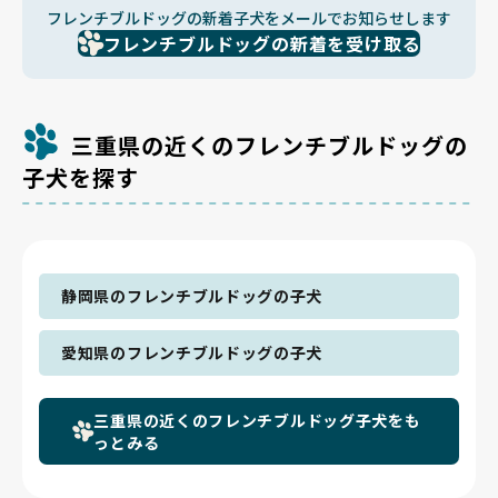
フレンチブルドッグの新着子犬をメールでお知らせします
フレンチブルドッグの新着を受け取る
三重県の近くのフレンチブルドッグの
子犬を探す
静岡県のフレンチブルドッグの子犬
愛知県のフレンチブルドッグの子犬
三重県の近くのフレンチブルドッグ子犬をも
っとみる