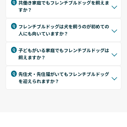
共働き家庭でもフレンチブルドッグを飼えま
すか？
フレンチブルドッグは犬を飼うのが初めての
人にも向いていますか？
子どもがいる家庭でもフレンチブルドッグは
飼えますか？
先住犬・先住猫がいてもフレンチブルドッグ
を迎えられますか？