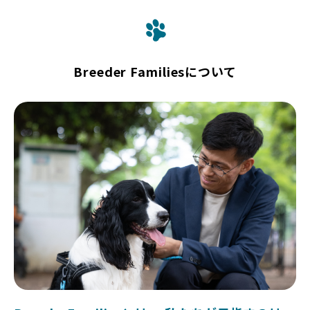
Breeder Familiesについて