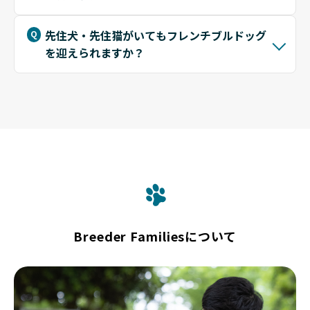
先住犬・先住猫がいてもフレンチブルドッグ
を迎えられますか？
Breeder Familiesについて