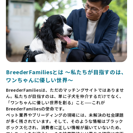
BreederFamiliesとは 〜私たちが目指すのは、
ワンちゃんに優しい世界〜
BreederFamiliesは、ただのマッチングサイトではありませ
ん。私たちが目指すのは、単に子犬を仲介するだけでなく、
「ワンちゃんに優しい世界を創る」こと——これが
BreederFamiliesの使命です。
ペット業界やブリーディングの現場には、未解決の社会課題
が多く残されています。そして、そのような情報はブラック
ボックス化され、消費者に正しい情報が届いていないため、