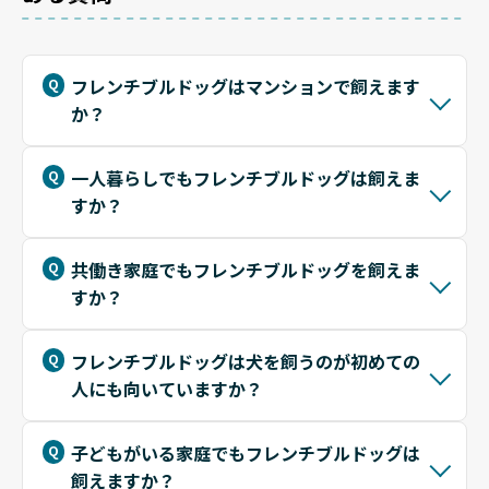
フレンチブルドッグはマンションで飼えます
か？
一人暮らしでもフレンチブルドッグは飼えま
すか？
共働き家庭でもフレンチブルドッグを飼えま
すか？
フレンチブルドッグは犬を飼うのが初めての
人にも向いていますか？
子どもがいる家庭でもフレンチブルドッグは
飼えますか？