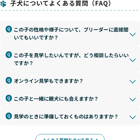
子犬についてよくある質問（FAQ）
この子の性格や様子について、ブリーダーに直接聞
いてもいいですか？
この子を見学したいんですが、どう相談したらいい
ですか？
オンライン見学もできますか？
この子と一緒に親犬にも会えますか？
見学のときに準備しておくものはありますか？
よくある質問をすべて見る