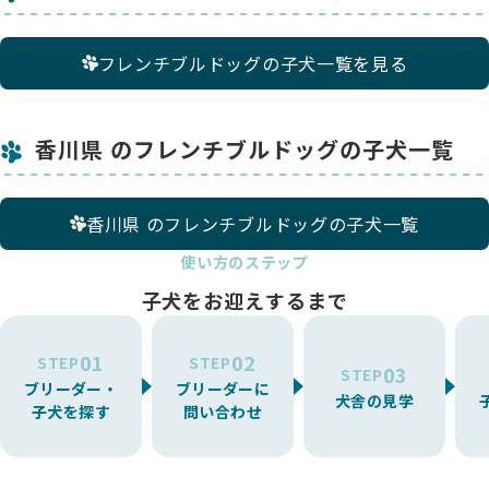
フレンチブルドッグの子犬一覧を見る
香川県 のフレンチブルドッグの子犬一覧
香川県 のフレンチブルドッグの子犬一覧
使い方のステップ
子犬をお迎えするまで
01
02
STEP
STEP
03
STEP
ブリーダー・
ブリーダーに
犬舎の見学
子犬を探す
問い合わせ