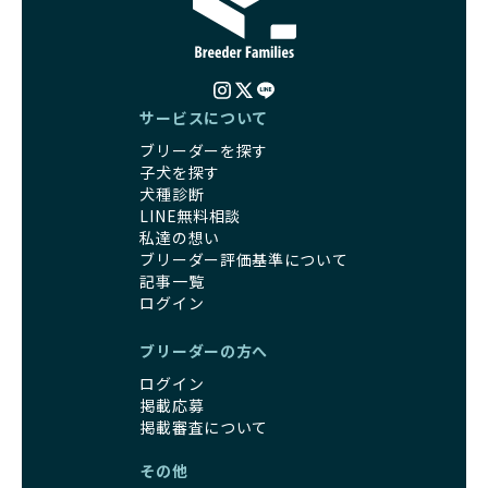
サービスについて
ブリーダーを探す
子犬を探す
犬種診断
LINE無料相談
私達の想い
ブリーダー評価基準について
記事一覧
ログイン
ブリーダーの方へ
ログイン
掲載応募
掲載審査について
その他