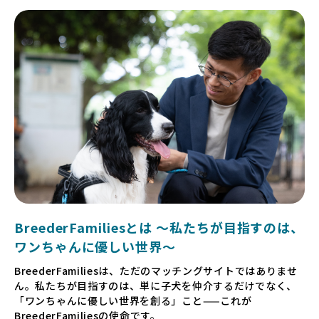
BreederFamiliesとは 〜私たちが目指すのは、
ワンちゃんに優しい世界〜
BreederFamiliesは、ただのマッチングサイトではありませ
ん。私たちが目指すのは、単に子犬を仲介するだけでなく、
「ワンちゃんに優しい世界を創る」こと——これが
BreederFamiliesの使命です。