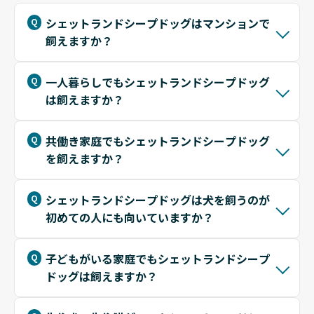
てんかん発作の兆候など、日々の小さな変化を観察し、
定期的な健康診断で早期発見につなげましょう。
シェットランドシープドッグはマンションで
飼えますか？
一人暮らしでもシェットランドシープドッグ
は飼えますか？
共働き家庭でもシェットランドシープドッグ
を飼えますか？
シェットランドシープドッグは犬を飼うのが
初めての人にも向いていますか？
子どもがいる家庭でもシェットランドシープ
ドッグは飼えますか？