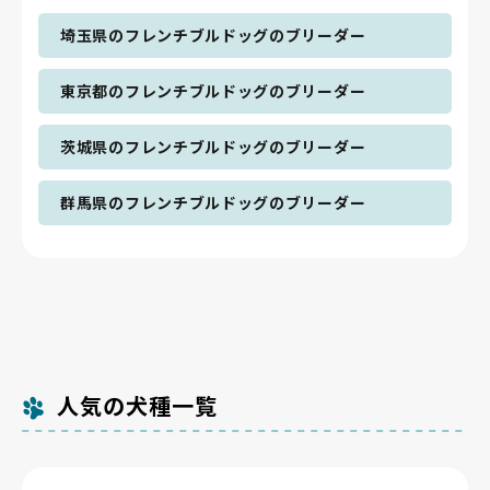
埼玉県のフレンチブルドッグのブリーダー
東京都のフレンチブルドッグのブリーダー
茨城県のフレンチブルドッグのブリーダー
群馬県のフレンチブルドッグのブリーダー
人気の犬種一覧