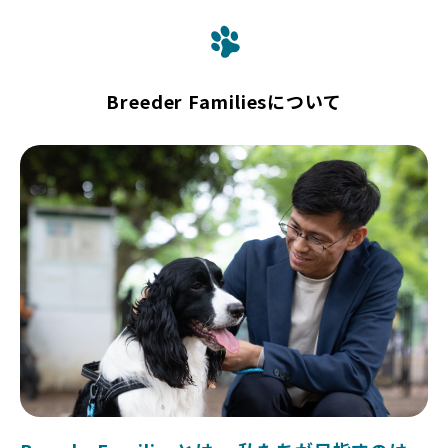
Breeder Familiesについて