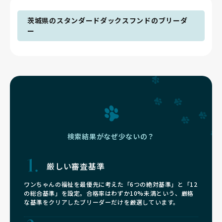
茨城県のスタンダードダックスフンドのブリーダ
ー
検索結果がなぜ少ないの？
厳しい審査基準
ワンちゃんの福祉を最優先に考えた「6つの絶対基準」と「12
の総合基準」を設定。合格率はわずか10%未満という、厳格
な基準をクリアしたブリーダーだけを厳選しています。