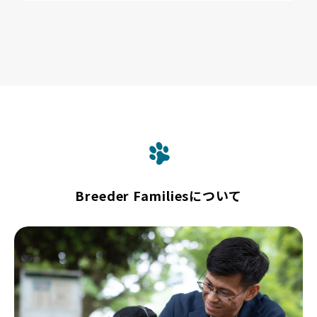
Breeder Familiesについて