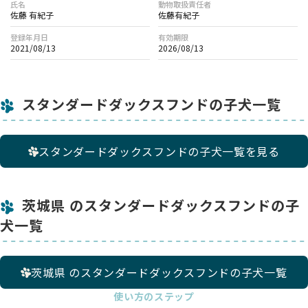
氏名
動物取扱責任者
佐藤 有紀子
佐藤有紀子
登録年月日
有効期限
2021/08/13
2026/08/13
スタンダードダックスフンドの子犬一覧
スタンダードダックスフンドの子犬一覧を見る
茨城県 のスタンダードダックスフンドの子
犬一覧
茨城県 のスタンダードダックスフンドの子犬一覧
使い方のステップ