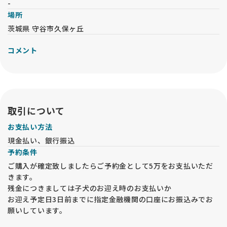
-
場所
茨城県 守谷市久保ヶ丘
コメント
取引について
お支払い方法
現金払い、銀行振込
予約条件
ご購入が確定致しましたらご予約金として5万をお支払いただ
きます。
残金につきましては子犬のお迎え時のお支払いか
お迎え予定日3日前までに指定金融機関の口座にお振込みでお
願いしています。