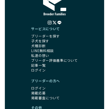
サービスについて
ブリーダーを探す
子犬を探す
犬種診断
LINE無料相談
私達の想い
ブリーダー評価基準について
記事一覧
ログイン
ブリーダーの方へ
ログイン
掲載応募
掲載審査について
その他