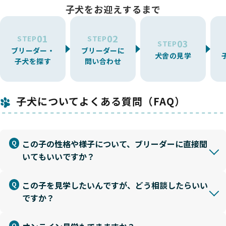
子犬をお迎えするまで
01
02
STEP
STEP
03
STEP
ブリーダー・
ブリーダーに
犬舎の見学
子犬を探す
問い合わせ
子犬についてよくある質問（FAQ）
この子の性格や様子について、ブリーダーに直接聞
いてもいいですか？
この子を見学したいんですが、どう相談したらいい
ですか？