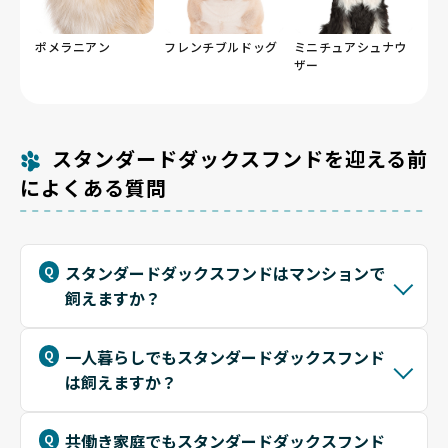
ポメラニアン
フレンチブルドッグ
ミニチュアシュナウ
ザー
スタンダードダックスフンドを迎える前
によくある質問
スタンダードダックスフンドはマンションで
飼えますか？
一人暮らしでもスタンダードダックスフンド
は飼えますか？
共働き家庭でもスタンダードダックスフンド