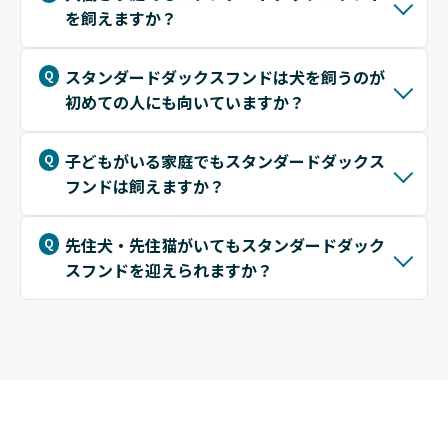
を飼えますか？
スタンダードダックスフンドは犬を飼うのが
初めての人にも向いていますか？
子どもがいる家庭でもスタンダードダックス
フンドは飼えますか？
先住犬・先住猫がいてもスタンダードダック
スフンドを迎えられますか？