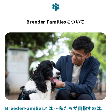
Breeder Familiesについて
BreederFamiliesとは 〜私たちが目指すのは、