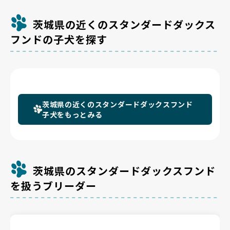
茨城県の近くのスタンダードダックス
フンドの子犬を探す
茨城県の近くのスタンダードダックスフンド
子犬をもっとみる
茨城県のスタンダードダックスフンド
を扱うブリーダー