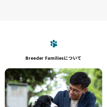
Breeder Familiesについて