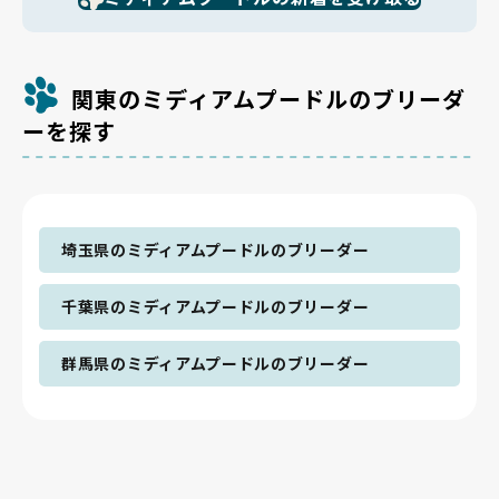
関東のミディアムプードルのブリーダ
ーを探す
埼玉県のミディアムプードルのブリーダー
千葉県のミディアムプードルのブリーダー
群馬県のミディアムプードルのブリーダー