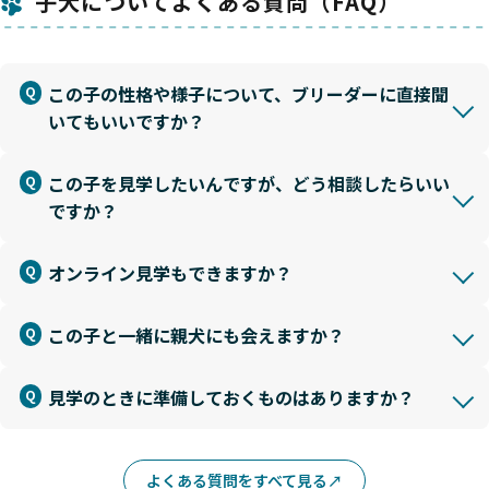
子犬についてよくある質問（FAQ）
この子の性格や様子について、ブリーダーに直接聞
いてもいいですか？
この子を見学したいんですが、どう相談したらいい
ですか？
オンライン見学もできますか？
この子と一緒に親犬にも会えますか？
見学のときに準備しておくものはありますか？
よくある質問をすべて見る