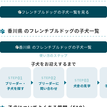
フレンチブルドッグの子犬一覧を見る
香川県 のフレンチブルドッグの子犬一覧
香川県 のフレンチブルドッグの子犬一覧
使い方のステップ
子犬をお迎えするまで
01
02
STEP
STEP
03
STEP
ブリーダー・
ブリーダーに
犬舎の見学
子犬を探す
問い合わせ