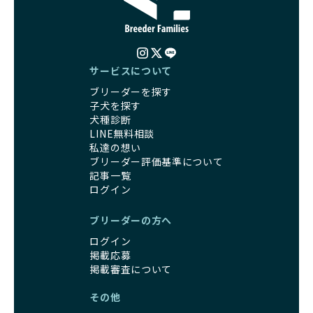
サービスについて
ブリーダーを探す
子犬を探す
犬種診断
LINE無料相談
私達の想い
ブリーダー評価基準について
記事一覧
ログイン
ブリーダーの方へ
ログイン
掲載応募
掲載審査について
その他