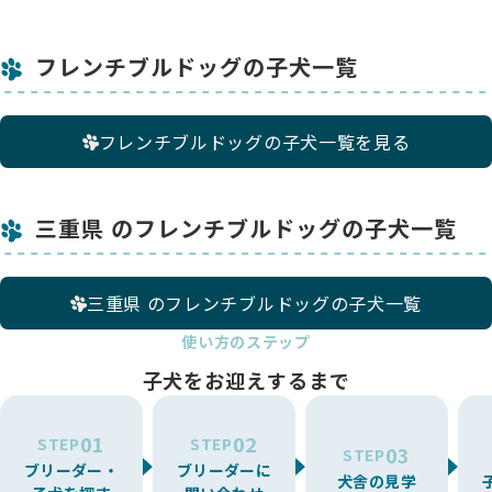
フレンチブルドッグの子犬一覧
フレンチブルドッグの子犬一覧を見る
三重県 のフレンチブルドッグの子犬一覧
三重県 のフレンチブルドッグの子犬一覧
使い方のステップ
子犬をお迎えするまで
01
02
STEP
STEP
03
STEP
ブリーダー・
ブリーダーに
犬舎の見学