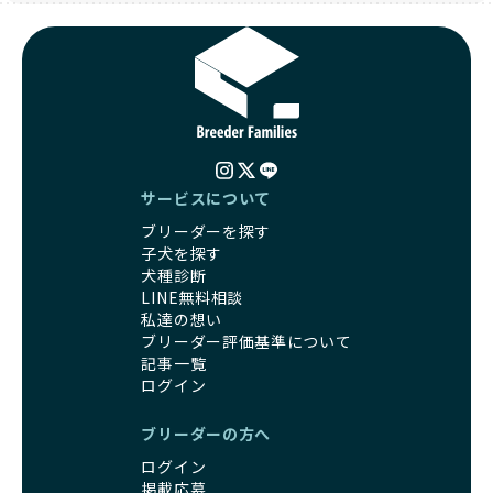
サービスについて
ブリーダーを探す
子犬を探す
犬種診断
LINE無料相談
私達の想い
ブリーダー評価基準について
記事一覧
ログイン
ブリーダーの方へ
ログイン
掲載応募