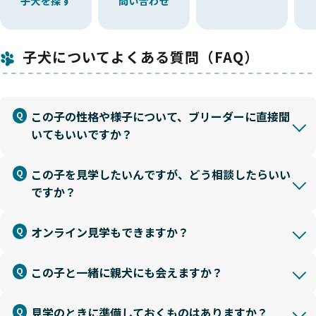
子犬を探す
問い合わせ
子犬についてよくある質問（FAQ）
この子の性格や様子について、ブリーダーに直接聞
いてもいいですか？
この子を見学したいんですが、どう相談したらいい
ですか？
オンライン見学もできますか？
この子と一緒に親犬にも会えますか？
見学のときに準備しておくものはありますか？