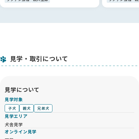
見学・取引について
見学について
見学対象
子犬
親犬
兄弟犬
見学エリア
犬舎見学
オンライン見学