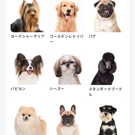
ヨークシャーテリア
ゴールデンレトリバ
パグ
ー
パピヨン
シーズー
スタンダードプード
ル