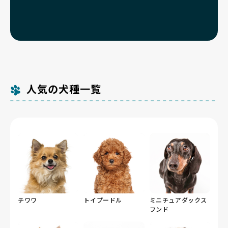
人気の犬種一覧
チワワ
トイプードル
ミニチュアダックス
フンド