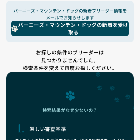
バーニーズ・マウンテン・ドッグの新着ブリーダー情報を
メールでお知らせします
バーニーズ・マウンテン・ドッグの新着を受け
取る
お探しの条件のブリーダーは
見つかりませんでした。
検索条件を変えて再度お探しください。
検索結果がなぜ少ないの？
厳しい審査基準