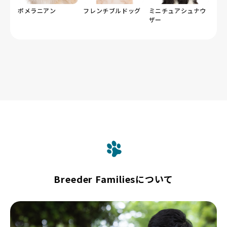
ポメラニアン
フレンチブルドッグ
ミニチュアシュナウ
ザー
Breeder Familiesについて