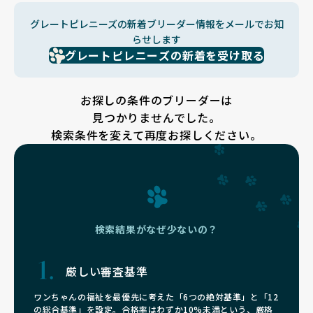
グレートピレニーズの新着ブリーダー情報をメールでお知
らせします
グレートピレニーズの新着を受け取る
お探しの条件のブリーダーは
見つかりませんでした。
検索条件を変えて再度お探しください。
検索結果がなぜ少ないの？
厳しい審査基準
ワンちゃんの福祉を最優先に考えた「6つの絶対基準」と「12
の総合基準」を設定。合格率はわずか10%未満という、厳格