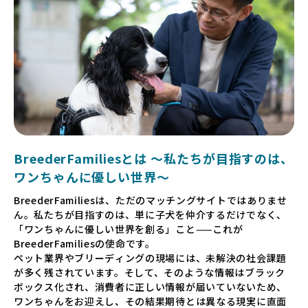
BreederFamiliesとは 〜私たちが目指すのは、
ワンちゃんに優しい世界〜
BreederFamiliesは、ただのマッチングサイトではありませ
ん。私たちが目指すのは、単に子犬を仲介するだけでなく、
「ワンちゃんに優しい世界を創る」こと——これが
BreederFamiliesの使命です。
ペット業界やブリーディングの現場には、未解決の社会課題
が多く残されています。そして、そのような情報はブラック
ボックス化され、消費者に正しい情報が届いていないため、
ワンちゃんをお迎えし、その結果期待とは異なる現実に直面