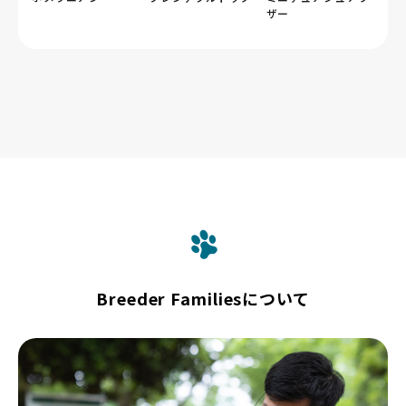
ザー
Breeder Familiesについて