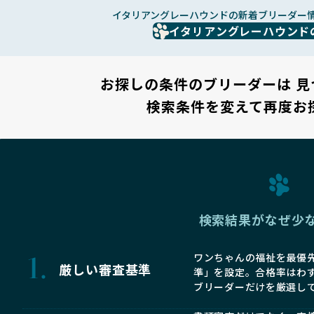
イタリアングレーハウンドの新着ブリーダー
イタリアングレーハウンド
お探しの条件のブリーダーは
見
検索条件を変えて再度お
検索結果がなぜ少
ワンちゃんの福祉を最優先
厳しい審査基準
準」を設定。合格率はわ
ブリーダーだけを厳選し