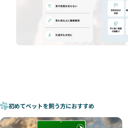
初めてペットを飼う方におすすめ