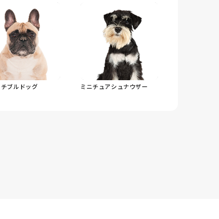
ンチブルドッグ
ミニチュアシュナウザー