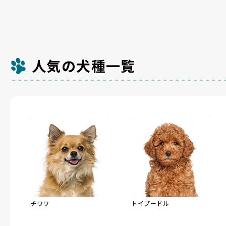
人気の犬種一覧
チワワ
トイプードル