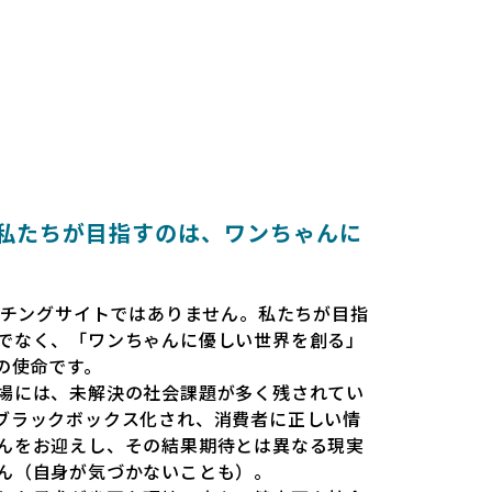
とは 〜私たちが目指すのは、ワンちゃんに
だのマッチングサイトではありません。私たちが目指
でなく、「ワンちゃんに優しい世界を創る」
esの使命です。
場には、未解決の社会課題が多く残されてい
ブラックボックス化され、消費者に正しい情
んをお迎えし、その結果期待とは異なる現実
ん（自身が気づかないことも）。