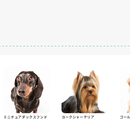
ミニチュアダックスフンド
ヨークシャーテリア
ゴー