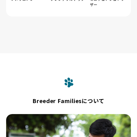
ザー
Breeder Familiesについて