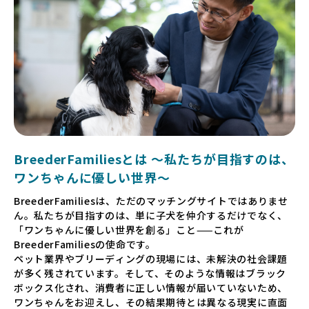
BreederFamiliesとは 〜私たちが目指すのは、
ワンちゃんに優しい世界〜
BreederFamiliesは、ただのマッチングサイトではありませ
ん。私たちが目指すのは、単に子犬を仲介するだけでなく、
「ワンちゃんに優しい世界を創る」こと——これが
BreederFamiliesの使命です。
ペット業界やブリーディングの現場には、未解決の社会課題
が多く残されています。そして、そのような情報はブラック
ボックス化され、消費者に正しい情報が届いていないため、
ワンちゃんをお迎えし、その結果期待とは異なる現実に直面