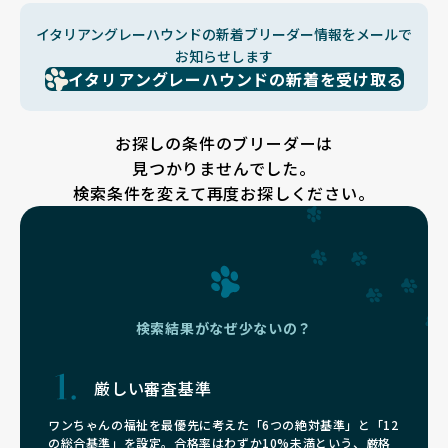
イタリアングレーハウンドの新着ブリーダー情報をメールで
お知らせします
イタリアングレーハウンドの新着を受け取る
お探しの条件のブリーダーは
見つかりませんでした。
検索条件を変えて再度お探しください。
検索結果がなぜ少ないの？
厳しい審査基準
ワンちゃんの福祉を最優先に考えた「6つの絶対基準」と「12
の総合基準」を設定。合格率はわずか10%未満という、厳格