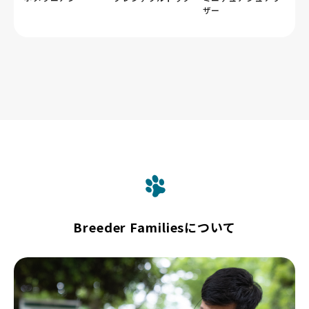
ザー
Breeder Familiesについて