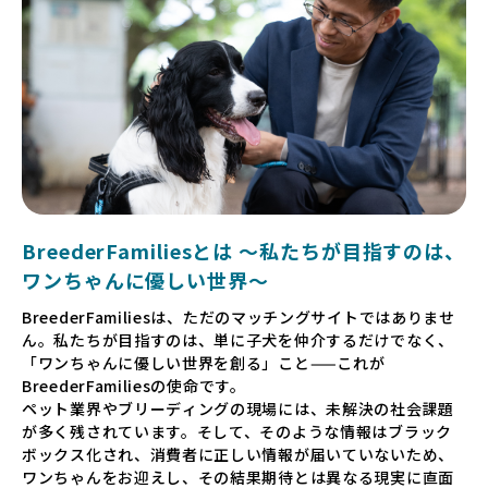
BreederFamiliesとは 〜私たちが目指すのは、
ワンちゃんに優しい世界〜
BreederFamiliesは、ただのマッチングサイトではありませ
ん。私たちが目指すのは、単に子犬を仲介するだけでなく、
「ワンちゃんに優しい世界を創る」こと——これが
BreederFamiliesの使命です。
ペット業界やブリーディングの現場には、未解決の社会課題
が多く残されています。そして、そのような情報はブラック
ボックス化され、消費者に正しい情報が届いていないため、
ワンちゃんをお迎えし、その結果期待とは異なる現実に直面