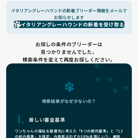
イタリアングレーハウンドの新着ブリーダー情報をメールで
お知らせします
イタリアングレーハウンドの新着を受け取る
お探しの条件のブリーダーは
見つかりませんでした。
検索条件を変えて再度お探しください。
検索結果がなぜ少ないの？
厳しい審査基準
ワンちゃんの福祉を最優先に考えた「6つの絶対基準」と「12
の総合基準」を設定。合格率はわずか10%未満という、厳格