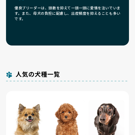
優良ブリーダーは、頭数を抑えて一頭一頭に愛情を注いでいま
す。また、母犬の負担に配慮し、出産頻度を抑えることも多い
です。
人気の犬種一覧