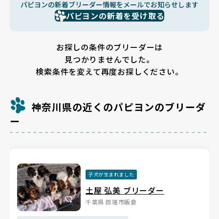
パピヨンの新着ブリーダー情報をメールでお知らせします
パピヨンの新着を受け取る
お探しの条件のブリーダーは
見つかりませんでした。
検索条件を変えて再度お探しください。
神奈川県の近くのパピヨンのブリーダ
ー
子犬が生まれました
土屋 弘美 ブリーダー
千葉県 匝瑳市飯倉