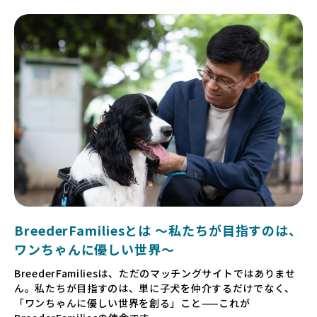
BreederFamiliesとは 〜私たちが目指すのは、
ワンちゃんに優しい世界〜
BreederFamiliesは、ただのマッチングサイトではありませ
ん。私たちが目指すのは、単に子犬を仲介するだけでなく、
「ワンちゃんに優しい世界を創る」こと——これが