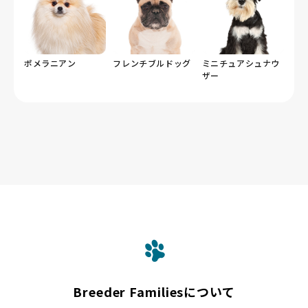
ポメラニアン
フレンチブルドッグ
ミニチュアシュナウ
ザー
Breeder Familiesについて