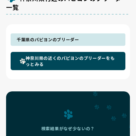
一覧
千葉県のパピヨンのブリーダー
神奈川県の近くのパピヨンのブリーダーをも
っとみる
検索結果がなぜ少ないの？