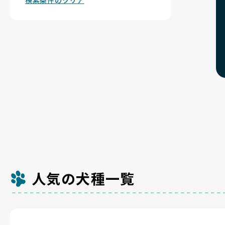
検索条件のクリア
人気の犬種一覧