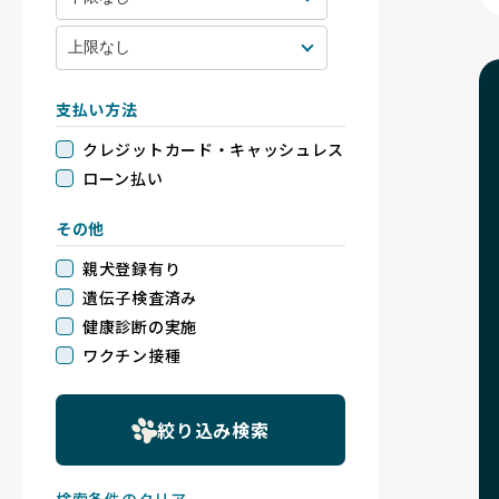
支払い方法
クレジットカード・キャッシュレス
ローン払い
その他
親犬登録有り
遺伝子検査済み
健康診断の実施
ワクチン接種
絞り込み検索