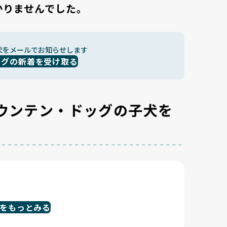
かりませんでした。
犬をメールでお知らせします
ッグの新着を受け取る
ウンテン・ドッグの子犬を
をもっとみる