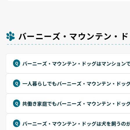
バーニーズ・マウンテン・ド
バーニーズ・マウンテン・ドッグはマンション
一人暮らしでもバーニーズ・マウンテン・ドッ
共働き家庭でもバーニーズ・マウンテン・ドッ
バーニーズ・マウンテン・ドッグは犬を飼うの