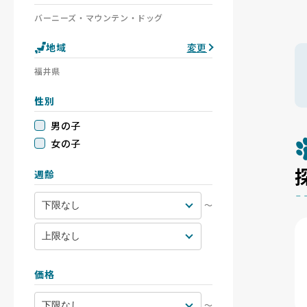
バーニーズ・マウンテン・ドッグ
地域
変更
福井県
性別
男の子
女の子
週齢
〜
価格
〜