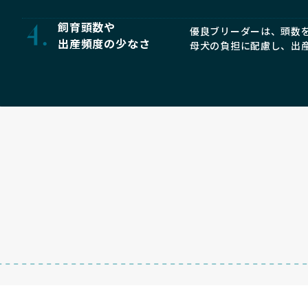
飼育頭数や
優良ブリーダーは、頭数
出産頻度の少なさ
母犬の負担に配慮し、出