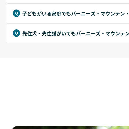
子どもがいる家庭でもバーニーズ・マウンテン
先住犬・先住猫がいてもバーニーズ・マウンテ