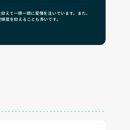
を抑えて一頭一頭に愛情を注いでいます。また、
産頻度を抑えることも多いです。