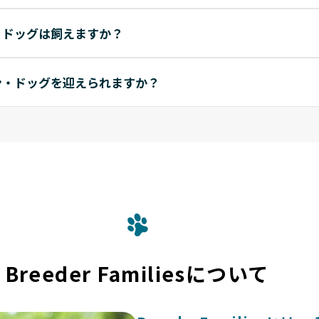
・ドッグは飼えますか？
ン・ドッグを迎えられますか？
Breeder Familiesについて