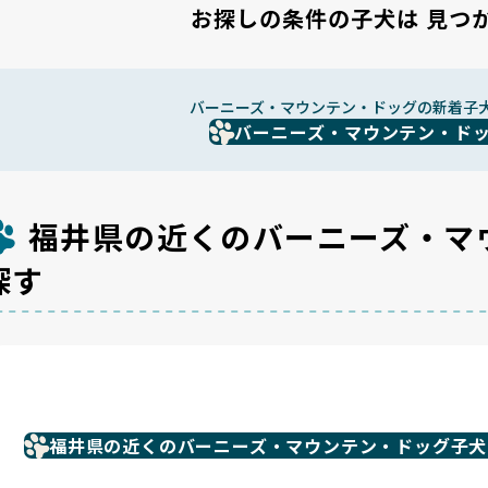
お探しの条件の子犬は
見つ
バーニーズ・マウンテン・ドッグの新着子
バーニーズ・マウンテン・ド
福井県の近くのバーニーズ・マ
探す
福井県の近くのバーニーズ・マウンテン・ドッグ子犬