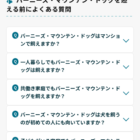
える前によくある質問
バーニーズ・マウンテン・ドッグはマンショ
ンで飼えますか？
一人暮らしでもバーニーズ・マウンテン・ド
ッグは飼えますか？
共働き家庭でもバーニーズ・マウンテン・ド
ッグを飼えますか？
バーニーズ・マウンテン・ドッグは犬を飼う
のが初めての人にも向いていますか？