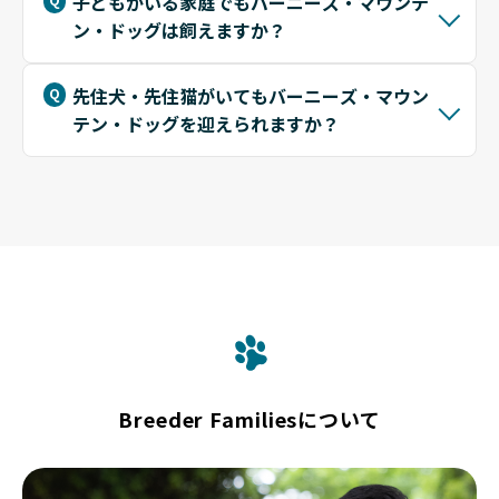
子どもがいる家庭でもバーニーズ・マウンテ
ン・ドッグは飼えますか？
先住犬・先住猫がいてもバーニーズ・マウン
テン・ドッグを迎えられますか？
Breeder Familiesについて