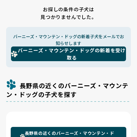
お探しの条件の子犬は
見つかりませんでした。
バーニーズ・マウンテン・ドッグの新着子犬をメールでお
知らせします
バーニーズ・マウンテン・ドッグの新着を受け
取る
長野県の近くのバーニーズ・マウンテ
ン・ドッグの子犬を探す
長野県の近くのバーニーズ・マウンテン・ド