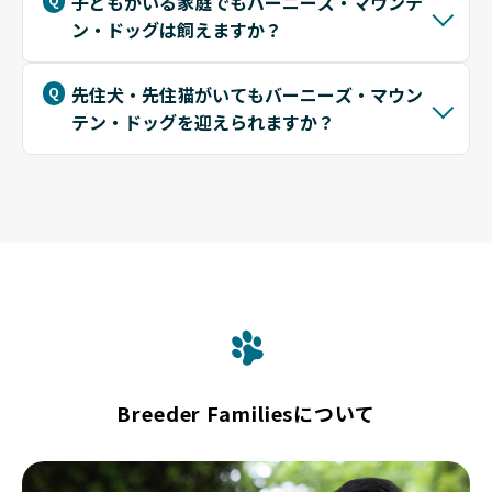
子どもがいる家庭でもバーニーズ・マウンテ
ン・ドッグは飼えますか？
先住犬・先住猫がいてもバーニーズ・マウン
テン・ドッグを迎えられますか？
Breeder Familiesについて