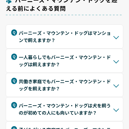
える前によくある質問
バーニーズ・マウンテン・ドッグはマンショ
ンで飼えますか？
一人暮らしでもバーニーズ・マウンテン・ド
ッグは飼えますか？
共働き家庭でもバーニーズ・マウンテン・ド
ッグを飼えますか？
バーニーズ・マウンテン・ドッグは犬を飼う
のが初めての人にも向いていますか？