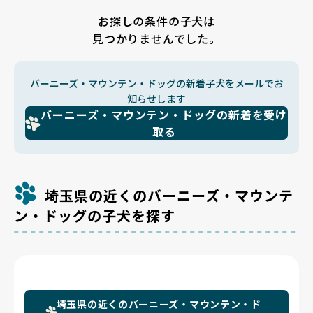
お探しの条件の子犬は
見つかりませんでした。
バーニーズ・マウンテン・ドッグの新着子犬をメールでお
知らせします
バーニーズ・マウンテン・ドッグの新着を受け
取る
埼玉県の近くのバーニーズ・マウンテ
ン・ドッグの子犬を探す
埼玉県の近くのバーニーズ・マウンテン・ド