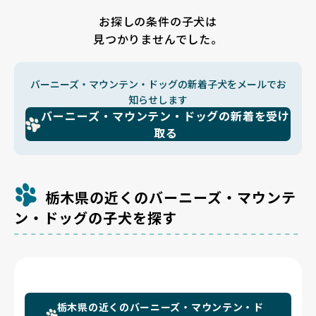
お探しの条件の子犬は
見つかりませんでした。
バーニーズ・マウンテン・ドッグの新着子犬をメールでお
知らせします
バーニーズ・マウンテン・ドッグの新着を受け
取る
栃木県の近くのバーニーズ・マウンテ
ン・ドッグの子犬を探す
栃木県の近くのバーニーズ・マウンテン・ド