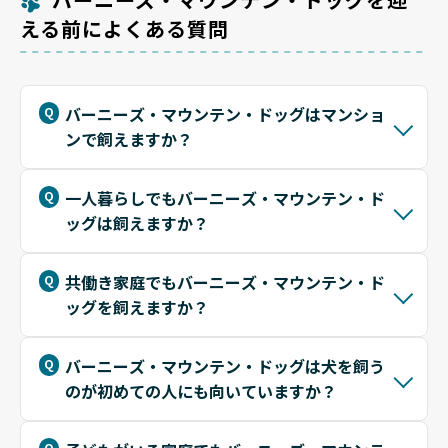
える前によくある質問
バーニーズ・マウンテン・ドッグはマンショ
ンで飼えますか？
一人暮らしでもバーニーズ・マウンテン・ド
ッグは飼えますか？
共働き家庭でもバーニーズ・マウンテン・ド
ッグを飼えますか？
バーニーズ・マウンテン・ドッグは犬を飼う
のが初めての人にも向いていますか？