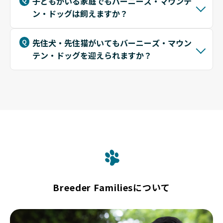
子どもがいる家庭でもバーニーズ・マウンテ
ン・ドッグは飼えますか？
先住犬・先住猫がいてもバーニーズ・マウン
テン・ドッグを迎えられますか？
Breeder Familiesについて