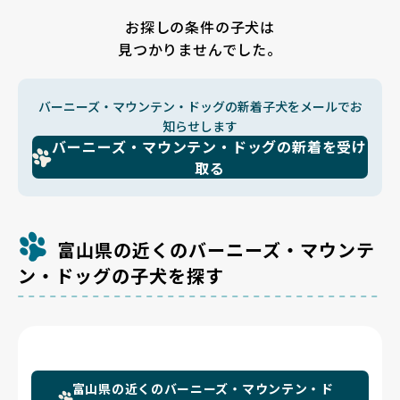
お探しの条件の子犬は
見つかりませんでした。
バーニーズ・マウンテン・ドッグの新着子犬をメールでお
知らせします
バーニーズ・マウンテン・ドッグの新着を受け
取る
富山県の近くのバーニーズ・マウンテ
ン・ドッグの子犬を探す
富山県の近くのバーニーズ・マウンテン・ド