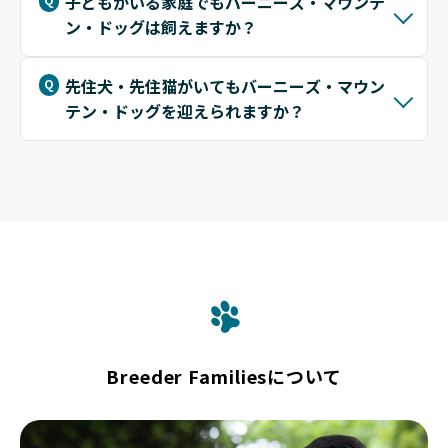
子どもがいる家庭でもバーニーズ・マウンテ
ン・ドッグは飼えますか？
先住犬・先住猫がいてもバーニーズ・マウン
テン・ドッグを迎えられますか？
Breeder Familiesについて