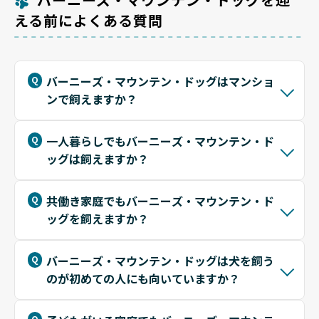
える前によくある質問
バーニーズ・マウンテン・ドッグはマンショ
ンで飼えますか？
一人暮らしでもバーニーズ・マウンテン・ド
ッグは飼えますか？
共働き家庭でもバーニーズ・マウンテン・ド
ッグを飼えますか？
バーニーズ・マウンテン・ドッグは犬を飼う
のが初めての人にも向いていますか？