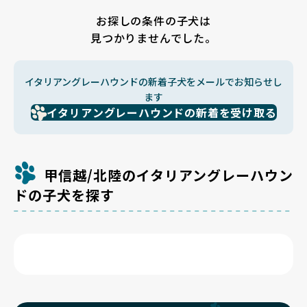
お探しの条件の子犬は
見つかりませんでした。
イタリアングレーハウンドの新着子犬をメールでお知らせし
ます
イタリアングレーハウンドの新着を受け取る
甲信越/北陸のイタリアングレーハウン
ドの子犬を探す