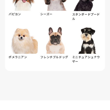
パピヨン
シーズー
スタンダードプード
ル
ポメラニアン
フレンチブルドッグ
ミニチュアシュナウ
ザー