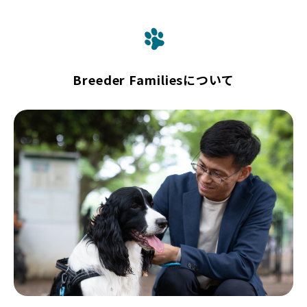
Breeder Familiesについて