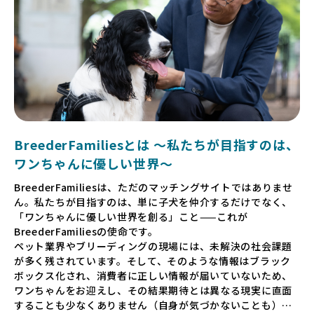
BreederFamiliesとは 〜私たちが目指すのは、
ワンちゃんに優しい世界〜
BreederFamiliesは、ただのマッチングサイトではありませ
ん。私たちが目指すのは、単に子犬を仲介するだけでなく、
「ワンちゃんに優しい世界を創る」こと——これが
BreederFamiliesの使命です。
ペット業界やブリーディングの現場には、未解決の社会課題
が多く残されています。そして、そのような情報はブラック
ボックス化され、消費者に正しい情報が届いていないため、
ワンちゃんをお迎えし、その結果期待とは異なる現実に直面
することも少なくありません（自身が気づかないことも）。