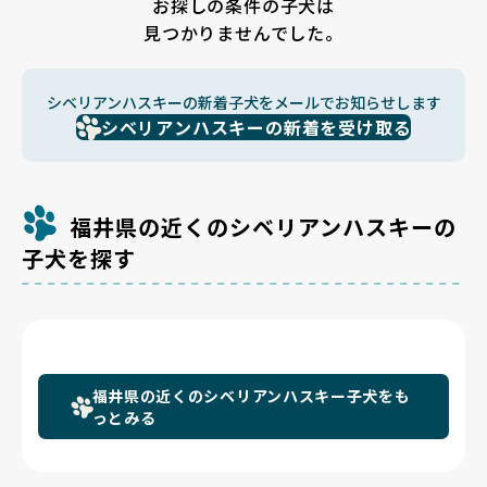
お探しの条件の子犬は
見つかりませんでした。
シベリアンハスキーの新着子犬をメールでお知らせします
シベリアンハスキーの新着を受け取る
福井県の近くのシベリアンハスキーの
子犬を探す
福井県の近くのシベリアンハスキー子犬をも
っとみる