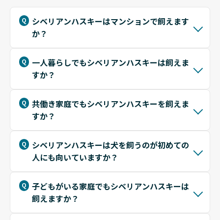
シベリアンハスキーはマンションで飼えます
か？
一人暮らしでもシベリアンハスキーは飼えま
すか？
共働き家庭でもシベリアンハスキーを飼えま
すか？
シベリアンハスキーは犬を飼うのが初めての
人にも向いていますか？
子どもがいる家庭でもシベリアンハスキーは
飼えますか？