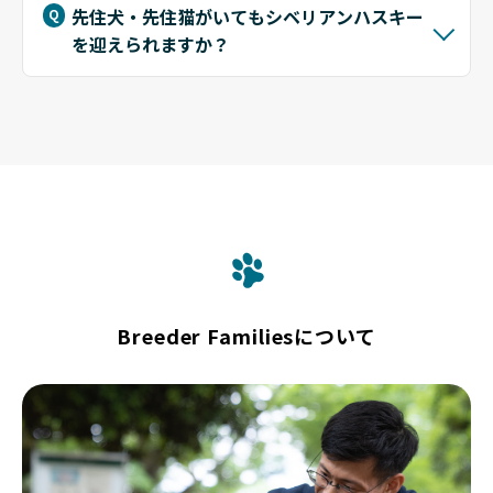
先住犬・先住猫がいてもシベリアンハスキー
を迎えられますか？
Breeder Familiesについて