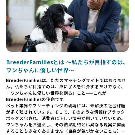
BreederFamiliesとは 〜私たちが目指すのは、
ワンちゃんに優しい世界〜
BreederFamiliesは、ただのマッチングサイトではありませ
ん。私たちが目指すのは、単に子犬を仲介するだけでなく、
「ワンちゃんに優しい世界を創る」こと——これが
BreederFamiliesの使命です。
ペット業界やブリーディングの現場には、未解決の社会課題
が多く残されています。そして、そのような情報はブラック
ボックス化され、消費者に正しい情報が届いていないため、
ワンちゃんをお迎えし、その結果期待とは異なる現実に直面
することも少なくありません（自身が気づかないことも）。