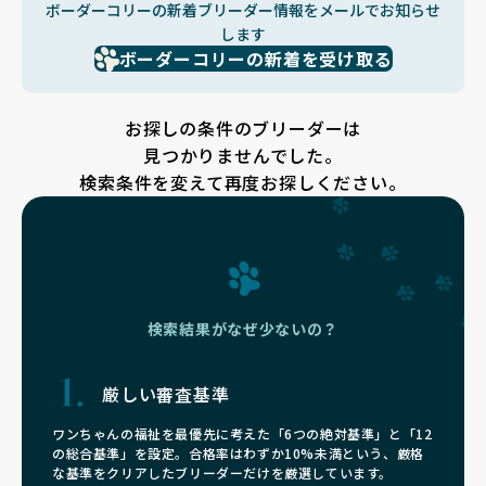
ボーダーコリーの新着ブリーダー情報をメールでお知らせ
します
ボーダーコリーの新着を受け取る
お探しの条件のブリーダーは
見つかりませんでした。
検索条件を変えて再度お探しください。
検索結果がなぜ少ないの？
厳しい審査基準
ワンちゃんの福祉を最優先に考えた「6つの絶対基準」と「12
の総合基準」を設定。合格率はわずか10%未満という、厳格
な基準をクリアしたブリーダーだけを厳選しています。