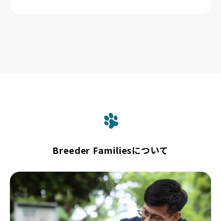
Breeder Familiesについて