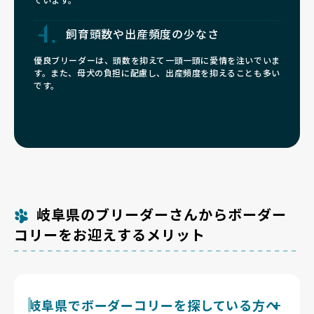
飼育頭数や
出産頻度の少なさ
優良ブリーダーは、頭数を抑えて一頭一頭に愛情を注いでいま
す。また、母犬の負担に配慮し、出産頻度を抑えることも多い
です。
岐阜県のブリーダーさんからボーダー
コリーをお迎えするメリット
岐阜県でボーダーコリーを探している方へ