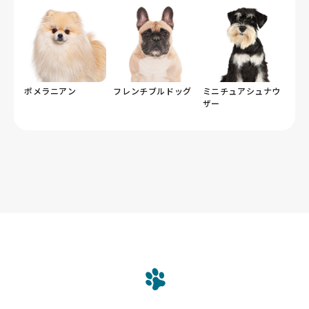
ポメラニアン
フレンチブルドッグ
ミニチュアシュナウ
ザー