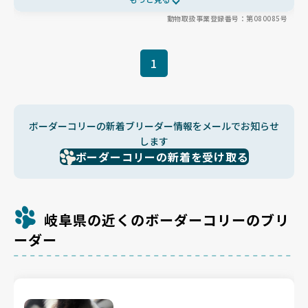
視したブリーディングで、海外の優良血統を受け継ぎ、ドッグショ
動物取扱事業登録番号：第080085号
ーにも精力的に参加されています✨
1
ボーダーコリーの新着ブリーダー情報をメールでお知らせ
します
ボーダーコリーの新着を受け取る
岐阜県の近くのボーダーコリーのブリ
ーダー