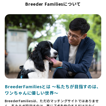
Breeder Familiesについて
BreederFamiliesとは 〜私たちが目指すのは、
ワンちゃんに優しい世界〜
BreederFamiliesは、ただのマッチングサイトではありませ
ん。私たちが目指すのは、単に子犬を仲介するだけでなく、