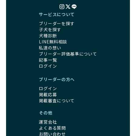
サービスについて
ブリーダーを探す
子犬を探す
犬種診断
LINE無料相談
私達の想い
ブリーダー評価基準について
記事一覧
ログイン
ブリーダーの方へ
ログイン
掲載応募
掲載審査について
その他
運営会社
よくある質問
お問い合わせ