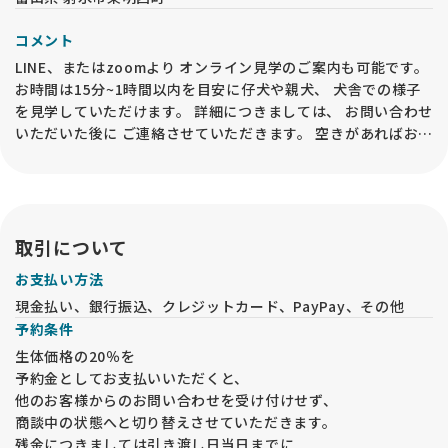
コメント
LINE、またはzoomより オンライン見学のご案内も可能です。
お時間は15分~1時間以内を目安に仔犬や親犬、 犬舎での様子
を見学していただけます。 詳細につきましては、 お問い合わせ
いただいた後に ご連絡させていただきます。 空きがあればお問
い合わせ当日の対応も 可能ですのでお気軽にお問い合わせくだ
さい。
取引について
お支払い方法
現金払い、銀行振込、クレジットカード、PayPay、その他
予約条件
生体価格の20％を
予約金としてお支払いいただくと、
他のお客様からのお問い合わせを受け付けせず、
商談中の状態へと切り替えさせていただきます。
残金につきましては引き渡し日当日までに