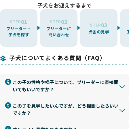
子犬をお迎えするまで
01
02
STEP
STEP
03
STEP
ブリーダー・
ブリーダーに
犬舎の見学
子犬を探す
問い合わせ
子犬についてよくある質問（FAQ）
この子の性格や様子について、ブリーダーに直接聞
いてもいいですか？
この子を見学したいんですが、どう相談したらいい
ですか？