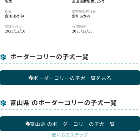
販売
富山県射販第025号
氏名
動物取扱責任者
倉川 あかね
倉川あかね
登録年月日
有効期限
2025/12/16
2030/12/15
ボーダーコリーの子犬一覧
ボーダーコリーの子犬一覧を見る
富山県 のボーダーコリーの子犬一覧
富山県 のボーダーコリーの子犬一覧
使い方のステップ