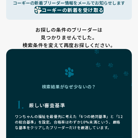
コーギーの新着ブリーダー情報をメールでお知らせします
コーギーの新着を受け取る
お探しの条件のブリーダーは
見つかりませんでした。
検索条件を変えて再度お探しください。
検索結果がなぜ少ないの？
厳しい審査基準
ワンちゃんの福祉を最優先に考えた「6つの絶対基準」と「12
の総合基準」を設定。合格率はわずか10%未満という、厳格
な基準をクリアしたブリーダーだけを厳選しています。