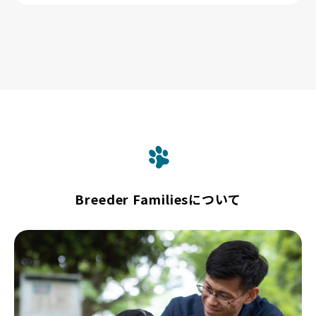
Breeder Familiesについて