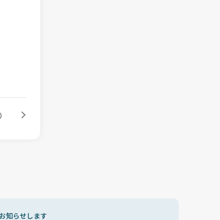
お知らせします