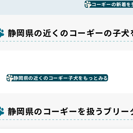
コーギーの新着を
静岡県の近くのコーギーの子犬
静岡県の近くのコーギー子犬をもっとみる
静岡県のコーギーを扱うブリー