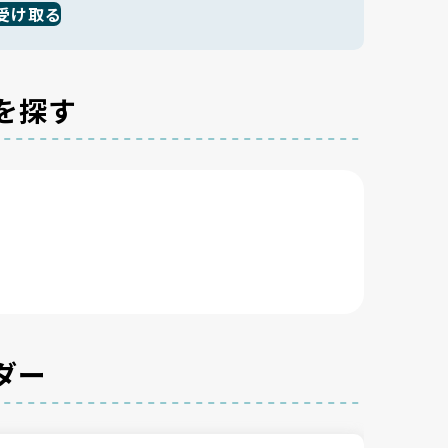
受け取る
を探す
ダー