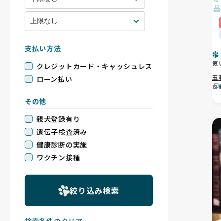
支払い方法
気
クレジットカード・キャッシュレス
玉
ローン払い
その他
親犬登録有り
遺伝子検査済み
健康診断の実施
ワクチン接種
絞り込み検索