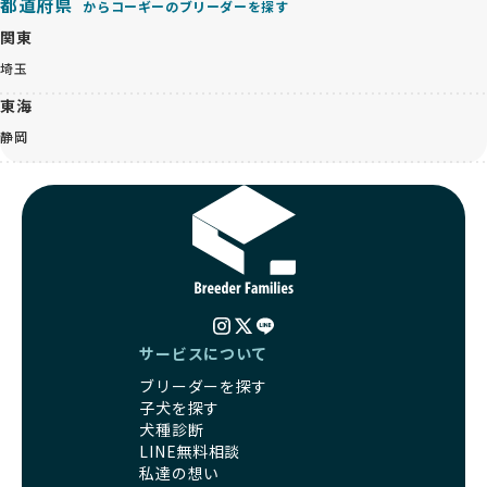
都道府県
からコーギーのブリーダーを探す
関東
埼玉
東海
静岡
サービスについて
ブリーダーを探す
子犬を探す
犬種診断
LINE無料相談
私達の想い