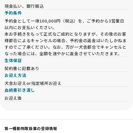
現金払い、銀行振込
予約条件
予約金として一律100,000円（税込）を、ご予約から3営業日
以内にお支払いください。
本お手続きをもって正式なご成約となりますが、その後のお客
様都合によるキャンセルの場合、予約金の返金はいたしかねま
すのでご了承ください。なお、万が一犬舎都合でキャンセルと
なった場合には、全額を速やかに返金させていただきます。
生体保証
契約書に記載あり
お迎え方法
犬舎お迎えor指定場所お迎え
血統書引き渡し
お迎え後
第一種動物取扱業の登録情報