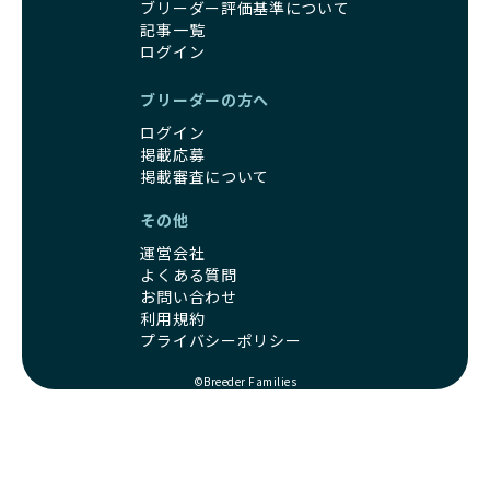
ブリーダー評価基準について
記事一覧
ログイン
ブリーダーの方へ
ログイン
掲載応募
掲載審査について
その他
運営会社
よくある質問
お問い合わせ
利用規約
プライバシーポリシー
©Breeder Families