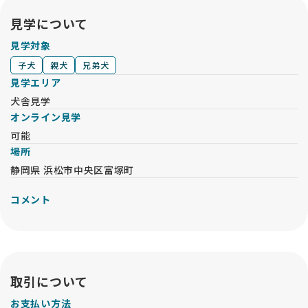
見学について
見学対象
子犬
親犬
兄弟犬
見学エリア
犬舎見学
オンライン見学
可能
場所
静岡県 浜松市中央区富塚町
コメント
取引について
お支払い方法