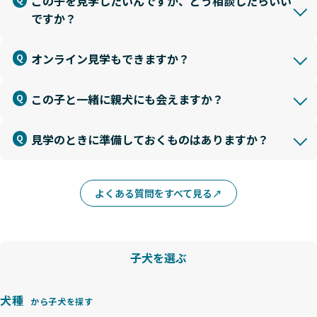
この子を見学したいんですが、どう相談したらいい
ですか？
オンライン見学もできますか？
この子と一緒に親犬にも会えますか？
見学のときに準備しておくものはありますか？
よくある質問をすべて見る
子犬を選ぶ
犬種
から子犬を探す