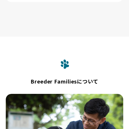
Breeder Familiesについて