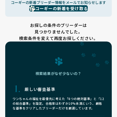
コーギーの新着ブリーダー情報をメールでお知らせします
コーギーの新着を受け取る
お探しの条件のブリーダーは
見つかりませんでした。
検索条件を変えて再度お探しください。
検索結果がなぜ少ないの？
厳しい審査基準
ワンちゃんの福祉を最優先に考えた「6つの絶対基準」と「12
の総合基準」を設定。合格率はわずか10%未満という、厳格
な基準をクリアしたブリーダーだけを厳選しています。