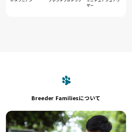
ザー
Breeder Familiesについて