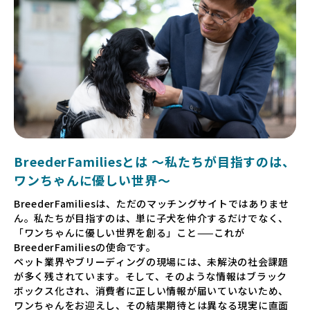
BreederFamiliesとは 〜私たちが目指すのは、
ワンちゃんに優しい世界〜
BreederFamiliesは、ただのマッチングサイトではありませ
ん。私たちが目指すのは、単に子犬を仲介するだけでなく、
「ワンちゃんに優しい世界を創る」こと——これが
BreederFamiliesの使命です。
ペット業界やブリーディングの現場には、未解決の社会課題
が多く残されています。そして、そのような情報はブラック
ボックス化され、消費者に正しい情報が届いていないため、
ワンちゃんをお迎えし、その結果期待とは異なる現実に直面