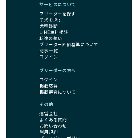
サービスについて
ブリーダーを探す
子犬を探す
犬種診断
LINE無料相談
私達の想い
ブリーダー評価基準について
記事一覧
ログイン
ブリーダーの方へ
ログイン
掲載応募
掲載審査について
その他
運営会社
よくある質問
お問い合わせ
利用規約
プライバシーポリシー