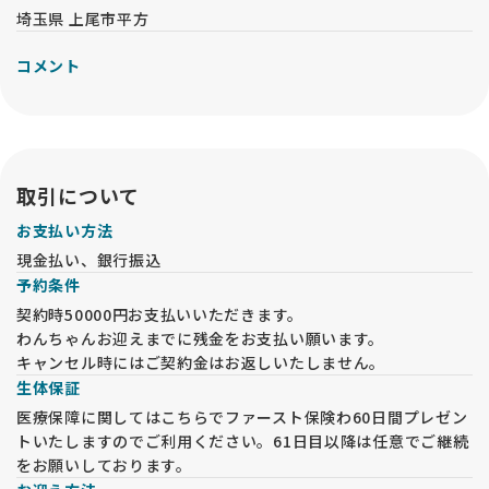
埼玉県 上尾市平方
コメント
取引について
お支払い方法
現金払い、銀行振込
予約条件
契約時50000円お支払いいただきます。
わんちゃんお迎えまでに残金をお支払い願います。
キャンセル時にはご契約金はお返しいたしません。
生体保証
医療保障に関してはこちらでファースト保険わ60日間プレゼン
トいたしますのでご利用ください。61日目以降は任意でご継続
をお願いしております。