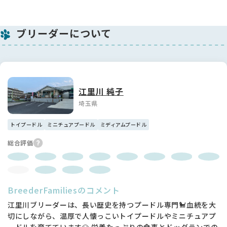
ブリーダーについて
江里川 純子
埼玉県
トイプードル
ミニチュアプードル
ミディアムプードル
総合評価
BreederFamiliesのコメント
江里川ブリーダーは、長い歴史を持つプードル専門🐩血統を大
切にしながら、温厚で人懐っこいトイプードルやミニチュアプ