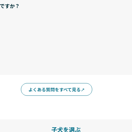
ですか？
よくある質問をすべて見る
子犬を選ぶ