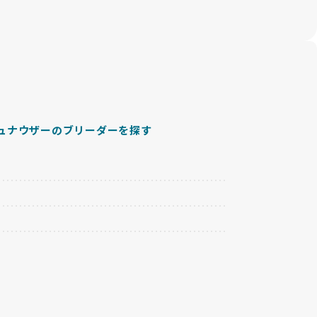
ュナウザーのブリーダーを探す