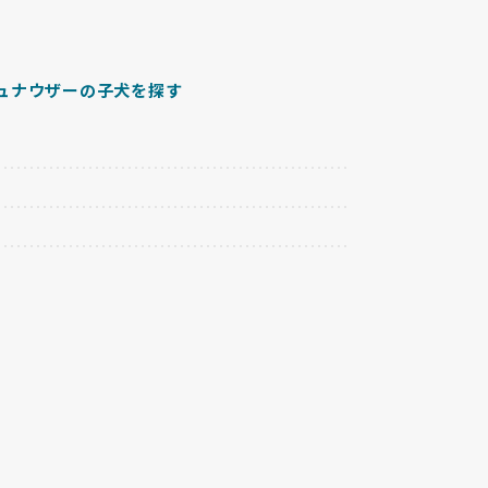
ュナウザーの子犬を探す