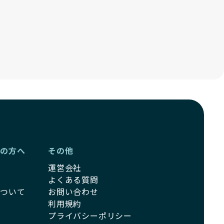
ーの方へ
その他
運営会社
よくある質問
について
お問い合わせ
利用規約
プライバシーポリシー