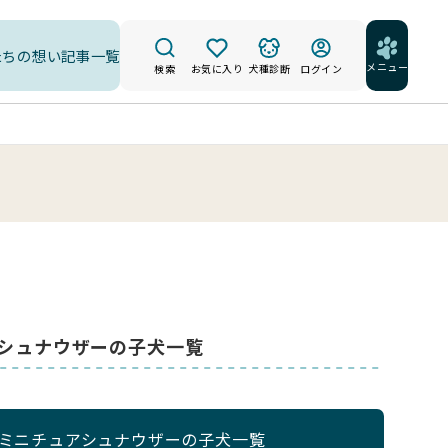
たちの想い
記事一覧
メニュー
検索
お気に入り
犬種診断
ログイン
アシュナウザーの子犬一覧
のミニチュアシュナウザーの子犬一覧