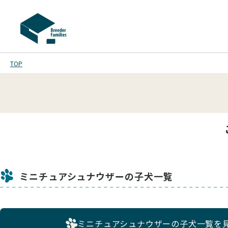
TOP
ミニチュアシュナウザーの子犬一覧
ミニチュアシュナウザーの子犬一覧を