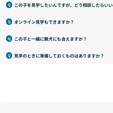
この子を見学したいんですが、どう相談したらいい
オンライン見学もできますか？
この子と一緒に親犬にも会えますか？
見学のときに準備しておくものはありますか？