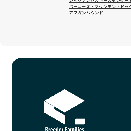
シベリアンハスキー
スタンダー
バーニーズ・マウンテン・ドッ
アフガンハウンド