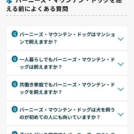
える前によくある質問
バーニーズ・マウンテン・ドッグはマンショ
ンで飼えますか？
一人暮らしでもバーニーズ・マウンテン・ド
ッグは飼えますか？
共働き家庭でもバーニーズ・マウンテン・ド
ッグを飼えますか？
バーニーズ・マウンテン・ドッグは犬を飼う
のが初めての人にも向いていますか？