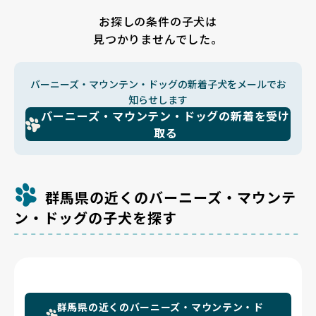
お探しの条件の子犬は
見つかりませんでした。
バーニーズ・マウンテン・ドッグの新着子犬をメールでお
知らせします
バーニーズ・マウンテン・ドッグの新着を受け
取る
群馬県の近くのバーニーズ・マウンテ
ン・ドッグの子犬を探す
群馬県の近くのバーニーズ・マウンテン・ド