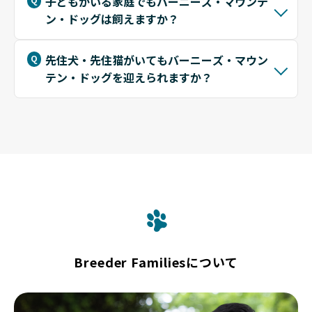
子どもがいる家庭でもバーニーズ・マウンテ
ン・ドッグは飼えますか？
先住犬・先住猫がいてもバーニーズ・マウン
テン・ドッグを迎えられますか？
Breeder Familiesについて