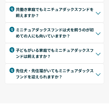
共働き家庭でもミニチュアダックスフンドを
飼えますか？
ミニチュアダックスフンドは犬を飼うのが初
めての人にも向いていますか？
子どもがいる家庭でもミニチュアダックスフ
ンドは飼えますか？
先住犬・先住猫がいてもミニチュアダックス
フンドを迎えられますか？