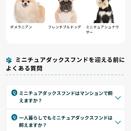
ポメラニアン
フレンチブルドッグ
ミニチュアシュナウ
ザー
ミニチュアダックスフンドを迎える前に
よくある質問
ミニチュアダックスフンドはマンションで飼
えますか？
一人暮らしでもミニチュアダックスフンドは
飼えますか？