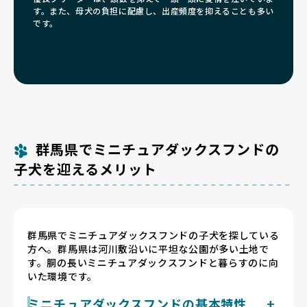
す。また、母犬の負担に配慮し、出産頻度を抑えることも多い
です。
群馬県でミニチュアダックスフンドの
子犬を迎えるメリット
群馬県でミニチュアダックスフンドの子犬を探している
方へ。群馬県は河川敷沿いに平坦な公園が多い土地で
す。胴の長いミニチュアダックスフンドと暮らすのに向
いた環境です。
ミニチュアダックスフンドの基本特性