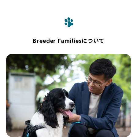
Breeder Familiesについて