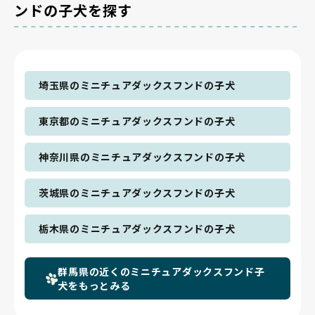
ンドの子犬を探す
埼玉県のミニチュアダックスフンドの子犬
東京都のミニチュアダックスフンドの子犬
神奈川県のミニチュアダックスフンドの子犬
茨城県のミニチュアダックスフンドの子犬
栃木県のミニチュアダックスフンドの子犬
群馬県の近くのミニチュアダックスフンド子
犬をもっとみる