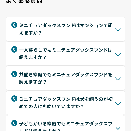
よくある質問
ミニチュアダックスフンドはマンションで飼
えますか？
一人暮らしでもミニチュアダックスフンドは
飼えますか？
共働き家庭でもミニチュアダックスフンドを
飼えますか？
ミニチュアダックスフンドは犬を飼うのが初
めての人にも向いていますか？
子どもがいる家庭でもミニチュアダックスフ
ンドは飼えますか？