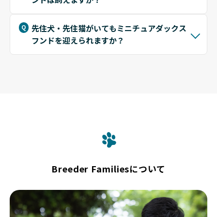
先住犬・先住猫がいてもミニチュアダックス
フンドを迎えられますか？
Breeder Familiesについて