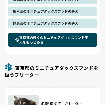
栃木県のミニチュアダックスフンドの子犬
群馬県のミニチュアダックスフンドの子犬
東京都の近くのミニチュアダックスフンド子
犬をもっとみる
東京都のミニチュアダックスフンドを
扱うブリーダー
名取 亜矢子 ブリーダー