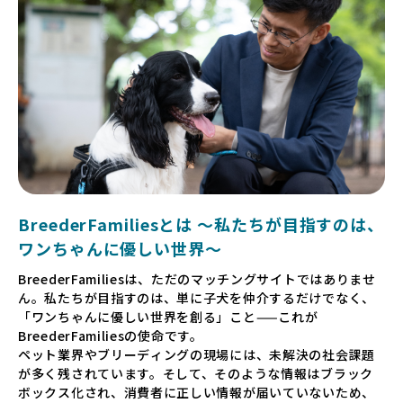
BreederFamiliesとは 〜私たちが目指すのは、
ワンちゃんに優しい世界〜
BreederFamiliesは、ただのマッチングサイトではありませ
ん。私たちが目指すのは、単に子犬を仲介するだけでなく、
「ワンちゃんに優しい世界を創る」こと——これが
BreederFamiliesの使命です。
ペット業界やブリーディングの現場には、未解決の社会課題
が多く残されています。そして、そのような情報はブラック
ボックス化され、消費者に正しい情報が届いていないため、