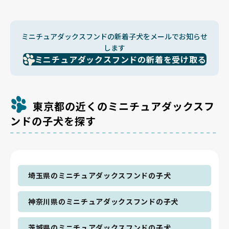
ミニチュアダックスフンドの新着子犬をメールでお知らせ
します
ミニチュアダックスフンドの新着を受け取る
東京都の近くのミニチュアダックスフ
ンドの子犬を探す
埼玉県のミニチュアダックスフンドの子犬
神奈川県のミニチュアダックスフンドの子犬
茨城県のミニチュアダックスフンドの子犬