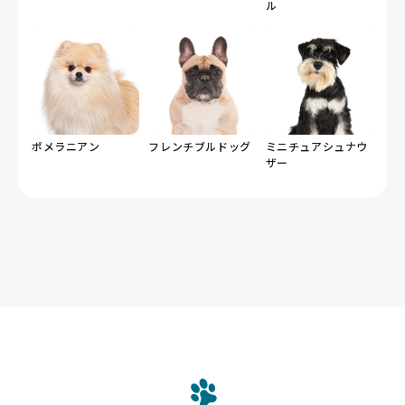
ル
ポメラニアン
フレンチブルドッグ
ミニチュアシュナウ
ザー