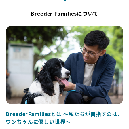
Breeder Familiesについて
BreederFamiliesとは 〜私たちが目指すのは、
ワンちゃんに優しい世界〜