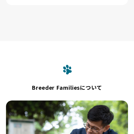
Breeder Familiesについて