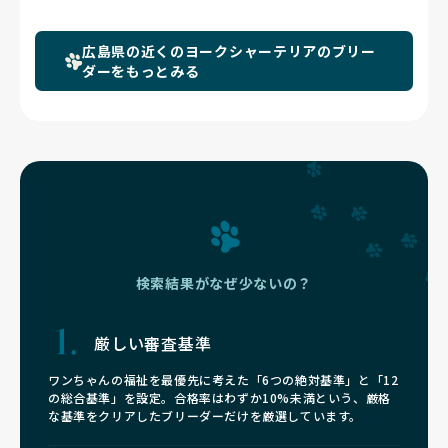
広島県の近くのヨークシャーテリアのブリー
ダーをもっとみる
検索結果がなぜ少ないの？
厳しい審査基準
ワンちゃんの福祉を最優先に考えた「6つの絶対基準」と「12
の総合基準」を設定。合格率はわずか10%未満という、厳格
な基準をクリアしたブリーダーだけを厳選しています。