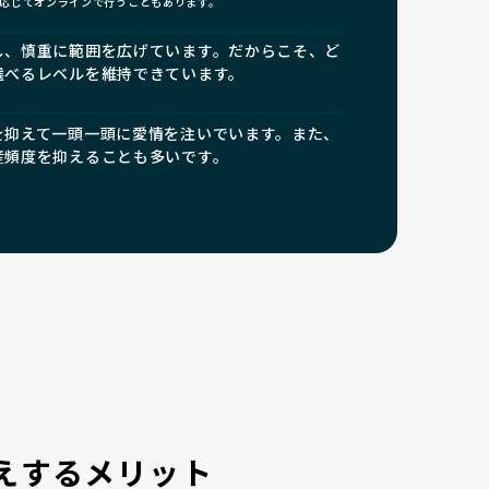
応じてオンラインで行うこともあります。
し、慎重に範囲を広げています。だからこそ、ど
選べるレベルを維持できています。
を抑えて一頭一頭に愛情を注いでいます。また、
産頻度を抑えることも多いです。
えするメリット