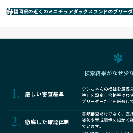
福岡県の近くのミニチュアダックスフンドのブリー
検索結果がなぜ少
ワンちゃんの福祉を最優先
厳しい審査基準
準」を設定。合格率はわ
ブリーダーだけを厳選し
書類審査だけでなく、直
姿勢や育成環境を細かく
徹底した確認体制
でいます。