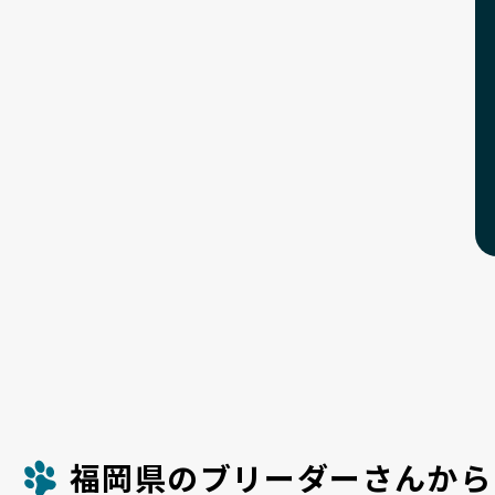
福岡県のブリーダーさんから