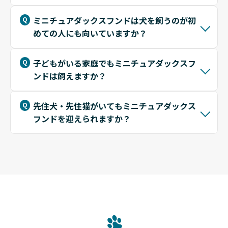
ミニチュアダックスフンドは犬を飼うのが初
めての人にも向いていますか？
子どもがいる家庭でもミニチュアダックスフ
ンドは飼えますか？
先住犬・先住猫がいてもミニチュアダックス
フンドを迎えられますか？