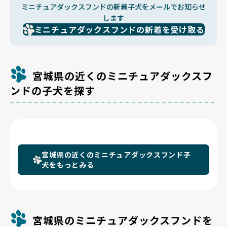
ミニチュアダックスフンドの新着子犬をメールでお知らせ
します
ミニチュアダックスフンドの新着を受け取る
宮城県の近くのミニチュアダックスフ
ンドの子犬を探す
宮城県の近くのミニチュアダックスフンド子
犬をもっとみる
宮城県のミニチュアダックスフンドを