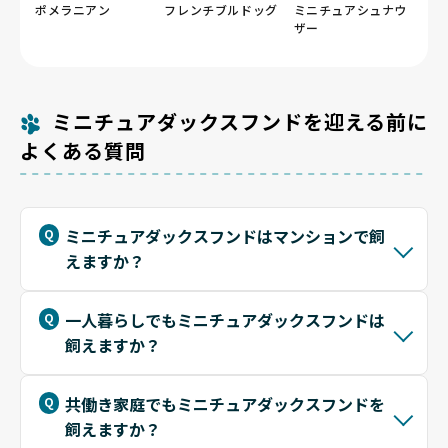
ポメラニアン
フレンチブルドッグ
ミニチュアシュナウ
ザー
ミニチュアダックスフンドを迎える前に
よくある質問
ミニチュアダックスフンドはマンションで飼
えますか？
一人暮らしでもミニチュアダックスフンドは
飼えますか？
共働き家庭でもミニチュアダックスフンドを
飼えますか？